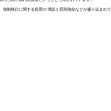
強制執行に関する犯罪の 増設と罰則強化などが盛り込まれて